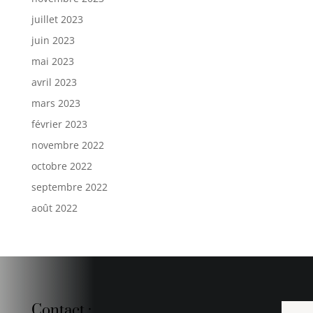
juillet 2023
juin 2023
mai 2023
avril 2023
mars 2023
février 2023
novembre 2022
octobre 2022
septembre 2022
août 2022
Contact :