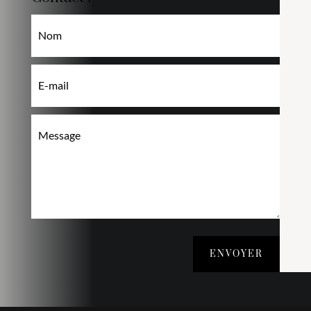
ENVOYER