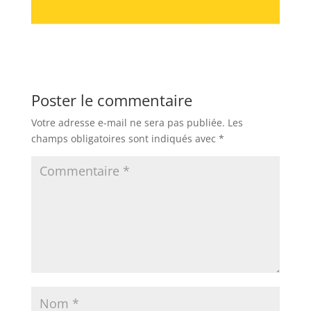
Poster le commentaire
Votre adresse e-mail ne sera pas publiée.
Les
champs obligatoires sont indiqués avec
*