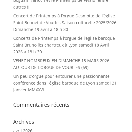
Bogdan Narloch et le Printemps de Vivaldi entre
autres !!
Concert de Printemps à l’orgue Desmotte de l’église
Saint Bonnet de Vourles Saison culturelle 2025/2026
Dimanche 19 avril à 18 h 30
Concerts de Printemps à l’orgue de l’église baroque
Saint Bruno lès chartreux à Lyon samedi 18 Avril
2026 à 18 h 30
VENEZ NOMBREUX EN DIMANCHE 15 MARS 2026
AUTOUR DE L’ORGUE DE VOURLES (69)
Un peu d’orgue pour entourer une passionnante
conférence dans l’église baroque de Lyon samedi 31
janvier MMXXVI
Commentaires récents
Archives
avril 2026