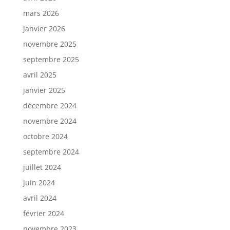
mars 2026
janvier 2026
novembre 2025
septembre 2025
avril 2025
janvier 2025
décembre 2024
novembre 2024
octobre 2024
septembre 2024
juillet 2024
juin 2024
avril 2024
février 2024
novembre 2023