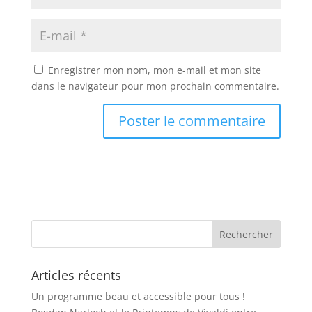
Enregistrer mon nom, mon e-mail et mon site
dans le navigateur pour mon prochain commentaire.
Articles récents
Un programme beau et accessible pour tous !