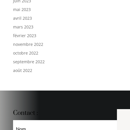
juin 2023
mai 2023
avril 2023
mars 2023
février 2023
novembre 2022
octobre 2022
septembre 2022
août 2022
Contact :