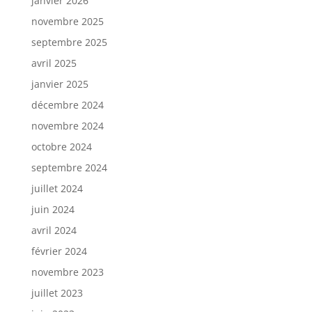
janvier 2026
novembre 2025
septembre 2025
avril 2025
janvier 2025
décembre 2024
novembre 2024
octobre 2024
septembre 2024
juillet 2024
juin 2024
avril 2024
février 2024
novembre 2023
juillet 2023