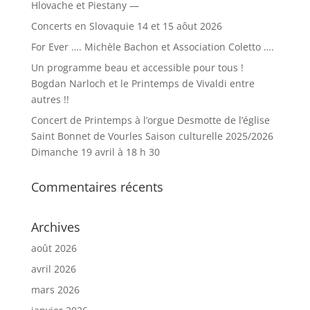
Hlovache et Piestany —
Concerts en Slovaquie 14 et 15 aôut 2026
For Ever …. Michèle Bachon et Association Coletto ….
Un programme beau et accessible pour tous !
Bogdan Narloch et le Printemps de Vivaldi entre
autres !!
Concert de Printemps à l’orgue Desmotte de l’église
Saint Bonnet de Vourles Saison culturelle 2025/2026
Dimanche 19 avril à 18 h 30
Commentaires récents
Archives
août 2026
avril 2026
mars 2026