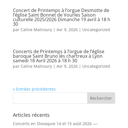
Concert de Printemps à l’orgue Desmotte de
l’église Saint Bonnet de Vourles Saison
culturelle 2025/2026 Dimanche 19 avril à 18 h
30
par
Caline Malnoury
|
Avr 9, 2026
|
Uncategorized
Concerts de Printemps à l’orgue de l’église
baroque Saint Bruno lès chartreux à Lyon
samedi 18 Avril 2026 à 18 h 30
par
Caline Malnoury
|
Avr 9, 2026
|
Uncategorized
« Entrées précédentes
Articles récents
Concerts en Slovaquie 14 et 15 août 2026 —-