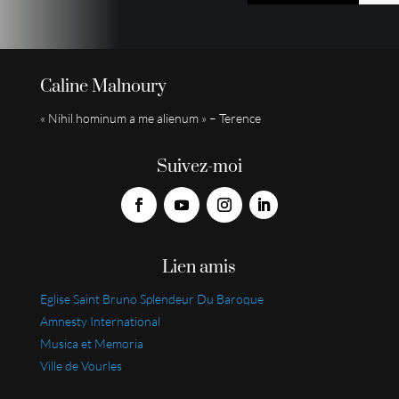
Caline Malnoury
« Nihil hominum a me alienum » – Terence
Suivez-moi
Lien amis
Eglise Saint Bruno Splendeur Du Baroque
Amnesty International
Musica et Memoria
Ville de Vourles