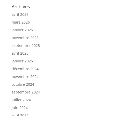
Archives
avril 2026
mars 2026
janvier 2026
novembre 2025
septembre 2025
avril 2025
janvier 2025
décembre 2024
novembre 2024
octobre 2024
septembre 2024
juillet 2024
juin 2024
avril 2024