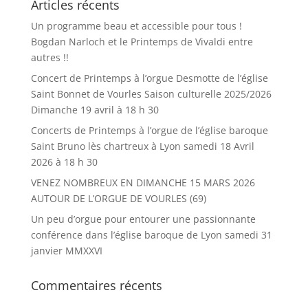
Articles récents
Un programme beau et accessible pour tous !
Bogdan Narloch et le Printemps de Vivaldi entre
autres !!
Concert de Printemps à l’orgue Desmotte de l’église
Saint Bonnet de Vourles Saison culturelle 2025/2026
Dimanche 19 avril à 18 h 30
Concerts de Printemps à l’orgue de l’église baroque
Saint Bruno lès chartreux à Lyon samedi 18 Avril
2026 à 18 h 30
VENEZ NOMBREUX EN DIMANCHE 15 MARS 2026
AUTOUR DE L’ORGUE DE VOURLES (69)
Un peu d’orgue pour entourer une passionnante
conférence dans l’église baroque de Lyon samedi 31
janvier MMXXVI
Commentaires récents