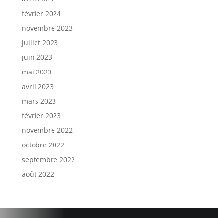
février 2024
novembre 2023
juillet 2023
juin 2023
mai 2023
avril 2023
mars 2023
février 2023
novembre 2022
octobre 2022
septembre 2022
août 2022