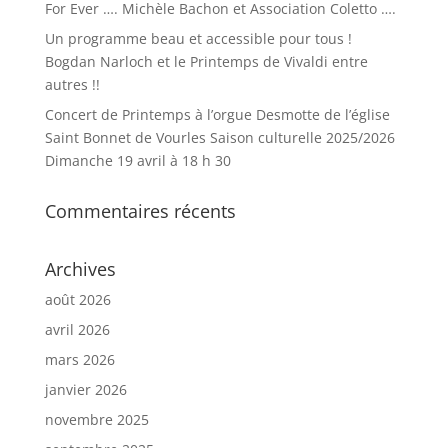
For Ever …. Michèle Bachon et Association Coletto ….
Un programme beau et accessible pour tous !
Bogdan Narloch et le Printemps de Vivaldi entre
autres !!
Concert de Printemps à l’orgue Desmotte de l’église
Saint Bonnet de Vourles Saison culturelle 2025/2026
Dimanche 19 avril à 18 h 30
Commentaires récents
Archives
août 2026
avril 2026
mars 2026
janvier 2026
novembre 2025