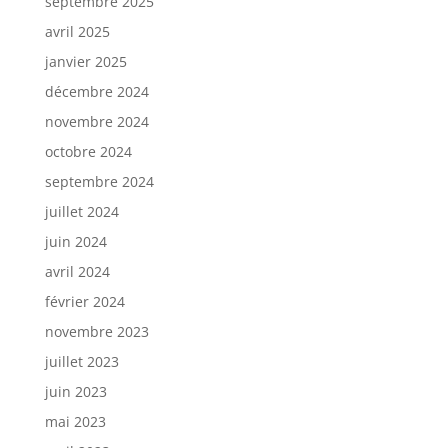
septembre 2025
avril 2025
janvier 2025
décembre 2024
novembre 2024
octobre 2024
septembre 2024
juillet 2024
juin 2024
avril 2024
février 2024
novembre 2023
juillet 2023
juin 2023
mai 2023