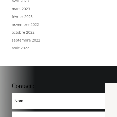
avril 2023
mars 2023
février 2023
novembre 2022
octobre 2022
septembre 2022
août 2022
Contact :