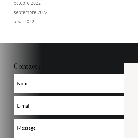
octobre 2022
septembre 2022
août 2022
Contact :