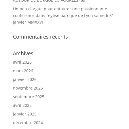
AUTOUR DE L’ORGUE DE VOURLES (69)
Un peu d’orgue pour entourer une passionnante
conférence dans l’église baroque de Lyon samedi 31
janvier MMXXVI
Commentaires récents
Archives
avril 2026
mars 2026
janvier 2026
novembre 2025
septembre 2025
avril 2025
janvier 2025
décembre 2024