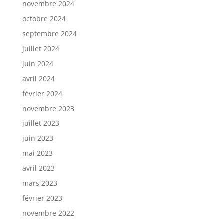
novembre 2024
octobre 2024
septembre 2024
juillet 2024
juin 2024
avril 2024
février 2024
novembre 2023
juillet 2023
juin 2023
mai 2023
avril 2023
mars 2023
février 2023
novembre 2022