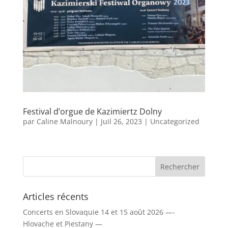
Festival d’orgue de Kazimiertz Dolny
par
Caline Malnoury
|
Juil 26, 2023
|
Uncategorized
Articles récents
Concerts en Slovaquie 14 et 15 août 2026 —-
Hlovache et Piestany —