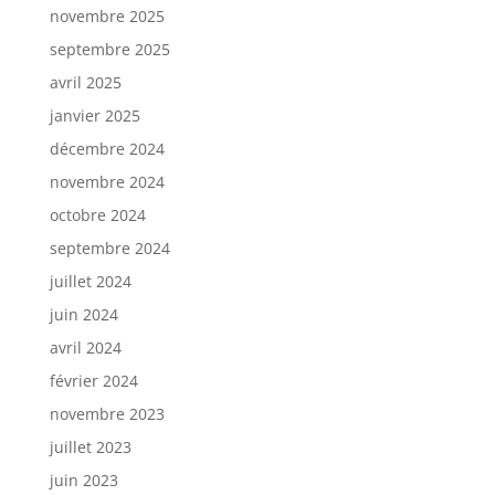
novembre 2025
septembre 2025
avril 2025
janvier 2025
décembre 2024
novembre 2024
octobre 2024
septembre 2024
juillet 2024
juin 2024
avril 2024
février 2024
novembre 2023
juillet 2023
juin 2023