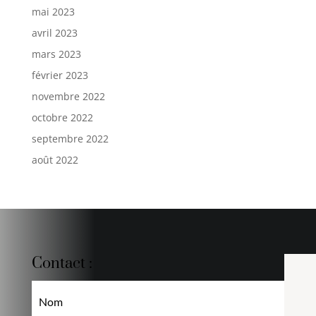
mai 2023
avril 2023
mars 2023
février 2023
novembre 2022
octobre 2022
septembre 2022
août 2022
Contact :