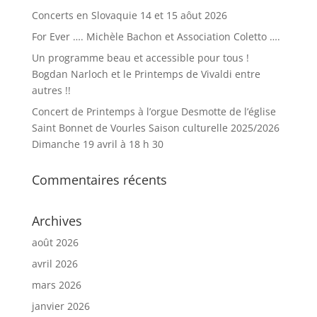
Concerts en Slovaquie 14 et 15 aôut 2026
For Ever …. Michèle Bachon et Association Coletto ….
Un programme beau et accessible pour tous !
Bogdan Narloch et le Printemps de Vivaldi entre
autres !!
Concert de Printemps à l’orgue Desmotte de l’église
Saint Bonnet de Vourles Saison culturelle 2025/2026
Dimanche 19 avril à 18 h 30
Commentaires récents
Archives
août 2026
avril 2026
mars 2026
janvier 2026