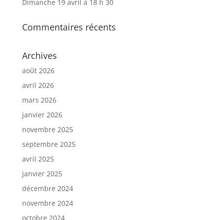
Dimanche 19 avril à 18 h 30
Commentaires récents
Archives
août 2026
avril 2026
mars 2026
janvier 2026
novembre 2025
septembre 2025
avril 2025
janvier 2025
décembre 2024
novembre 2024
octobre 2024