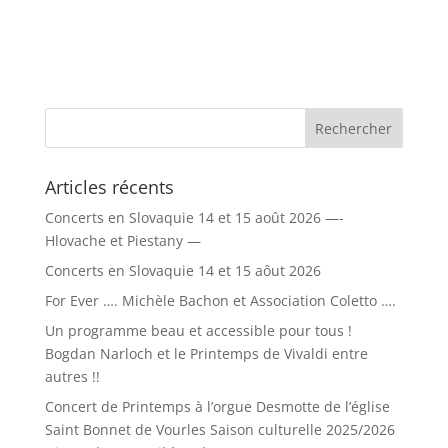
Articles récents
Concerts en Slovaquie 14 et 15 août 2026 —-
Hlovache et Piestany —
Concerts en Slovaquie 14 et 15 aôut 2026
For Ever …. Michèle Bachon et Association Coletto ….
Un programme beau et accessible pour tous !
Bogdan Narloch et le Printemps de Vivaldi entre
autres !!
Concert de Printemps à l’orgue Desmotte de l’église
Saint Bonnet de Vourles Saison culturelle 2025/2026