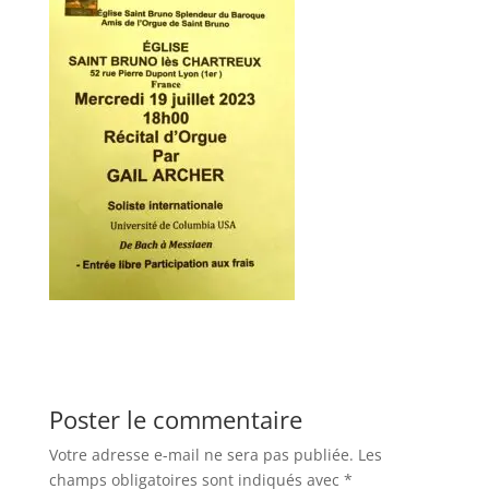
Poster le commentaire
Votre adresse e-mail ne sera pas publiée.
Les
champs obligatoires sont indiqués avec
*