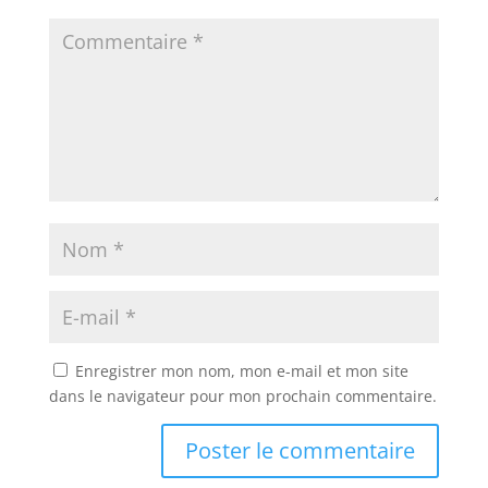
Enregistrer mon nom, mon e-mail et mon site
dans le navigateur pour mon prochain commentaire.