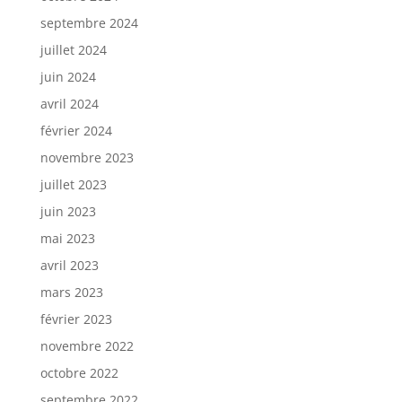
septembre 2024
juillet 2024
juin 2024
avril 2024
février 2024
novembre 2023
juillet 2023
juin 2023
mai 2023
avril 2023
mars 2023
février 2023
novembre 2022
octobre 2022
septembre 2022