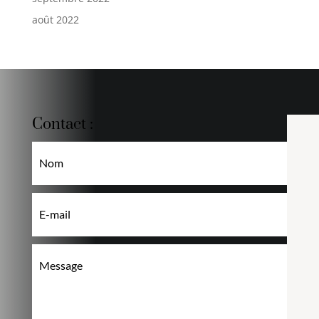
août 2022
Contact :